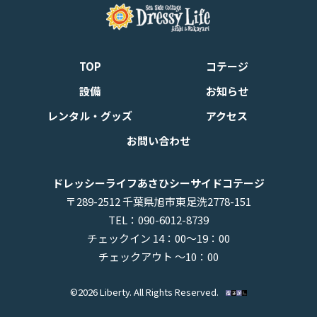
TOP
コテージ
設備
お知らせ
レンタル・グッズ
アクセス
お問い合わせ
ドレッシーライフあさひシーサイドコテージ
〒289-2512 千葉県旭市東足洗2778-151
TEL：
090-6012-8739
チェックイン 14：00～19：00
チェックアウト ～10：00
©2026 Liberty. All Rights Reserved.