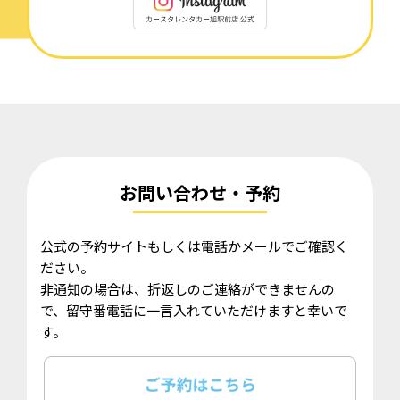
お問い合わせ・予約
公式の予約サイトもしくは電話かメールでご確認く
ださい。
非通知の場合は、折返しのご連絡ができませんの
で、留守番電話に一言入れていただけますと幸いで
す。