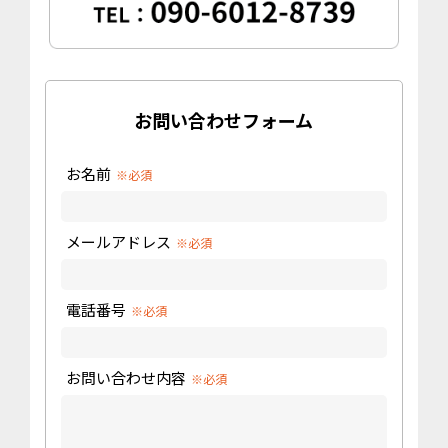
お問い合わせフォーム
お名前
※必須
メールアドレス
※必須
電話番号
※必須
お問い合わせ内容
※必須