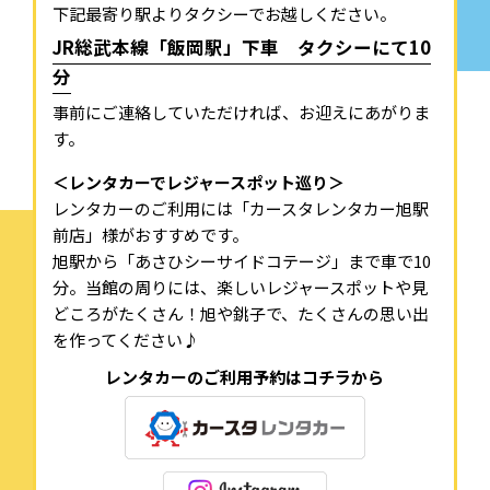
下記最寄り駅よりタクシーでお越しください。
JR総武本線「飯岡駅」下車 タクシーにて10
分
事前にご連絡していただければ、お迎えにあがりま
す。
＜レンタカーでレジャースポット巡り＞
レンタカーのご利用には「カースタレンタカー旭駅
前店」様がおすすめです。
旭駅から「あさひシーサイドコテージ」まで車で10
分。当館の周りには、楽しいレジャースポットや見
どころがたくさん！旭や銚子で、たくさんの思い出
を作ってください♪
レンタカーのご利用予約はコチラから