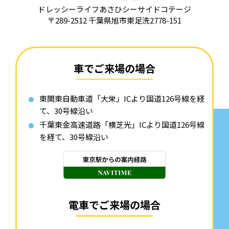
ドレッシーライフあさひシーサイドコテージ
〒289-2512 千葉県旭市東足洗2778-151
車でご来場の場合
東関東自動車道「大栄」ICより国道126号線を経
て、30号線沿い
千葉東金高速道路「横芝光」ICより国道126号線
を経て、30号線沿い
電車でご来場の場合