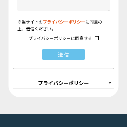
※当サイトの
プライバシーポリシー
に同意の
上、送信ください。
プライバシーポリシーに同意する
プライバシーポリシー